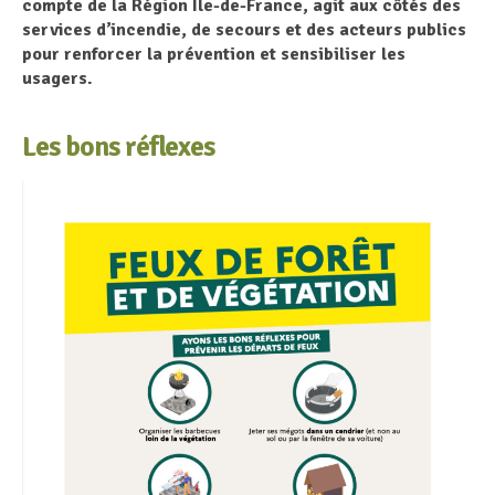
compte de la Région Île-de-France, agit aux côtés des
services d’incendie, de secours et des acteurs publics
pour renforcer la prévention et sensibiliser les
usagers.
Les bons réflexes