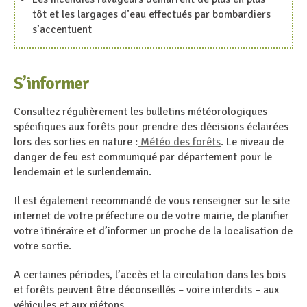
tôt et les largages d’eau effectués par bombardiers
s’accentuent
S’informer
Consultez régulièrement les bulletins météorologiques
spécifiques aux forêts pour prendre des décisions éclairées
lors des sorties en nature :
Météo des forêts
. Le niveau de
danger de feu est communiqué par département pour le
lendemain et le surlendemain.
Il est également recommandé de vous renseigner sur le site
internet de votre préfecture ou de votre mairie, de planifier
votre itinéraire et d’informer un proche de la localisation de
votre sortie.
A certaines périodes, l’accès et la circulation dans les bois
et forêts peuvent être déconseillés – voire interdits – aux
véhicules et aux piétons.