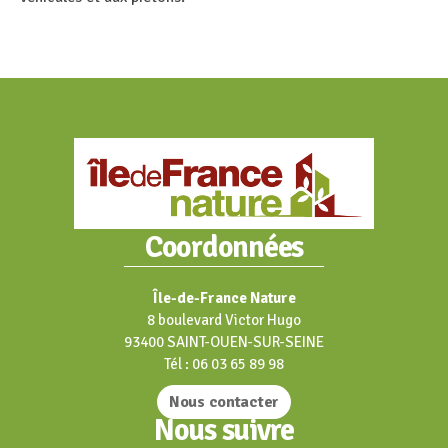
Coordonnées
Île-de-France Nature
8 boulevard Victor Hugo
93400 SAINT-OUEN-SUR-SEINE
Tél : 06 03 65 89 98
Nous contacter
Nous suivre