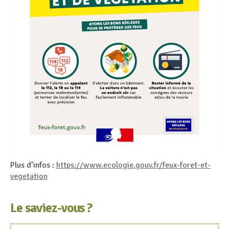
Plus d’infos :
https://www.ecologie.gouv.fr/feux-foret-et-
vegetation
Le saviez-vous ?