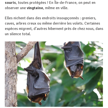
souris
, toutes protégées ! En Île-de-France, on peut en
observer une
vingtaine
, même en ville.
Elles nichent dans des endroits insoupçonnés : greniers,
caves, arbres creux ou même derrière les volets. Certaines
espèces migrent, d’autres hibernent près de chez nous, dans
un silence total.