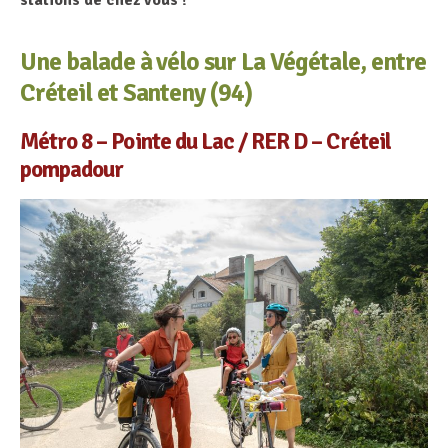
Une balade à vélo sur La Végétale, entre
Créteil et Santeny (94)
Métro 8 – Pointe du Lac / RER D – Créteil
pompadour