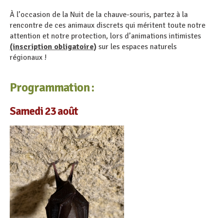
À l’occasion de la Nuit de la chauve-souris, partez à la
rencontre de ces animaux discrets qui méritent toute notre
attention et notre protection, lors d’animations intimistes
(inscription obligatoire)
sur les espaces naturels
régionaux !
Programmation :
Samedi 23 août