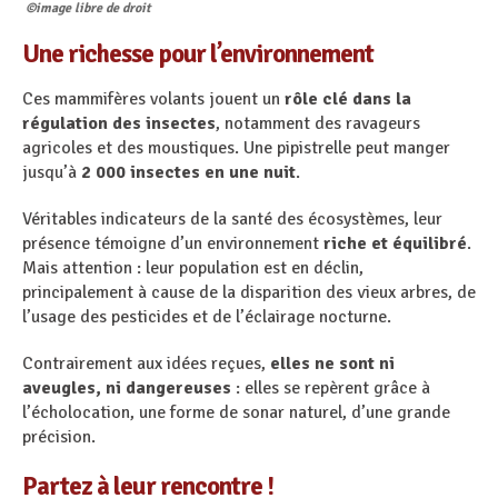
©image libre de droit
Une richesse pour l’environnement
Ces mammifères volants jouent un
rôle clé dans la
régulation des insectes
, notamment des ravageurs
agricoles et des moustiques. Une pipistrelle peut manger
jusqu’à
2 000 insectes en une nuit
.
Véritables indicateurs de la santé des écosystèmes, leur
présence témoigne d’un environnement
riche et équilibré
.
Mais attention : leur population est en déclin,
principalement à cause de la disparition des vieux arbres, de
l’usage des pesticides et de l’éclairage nocturne.
Contrairement aux idées reçues,
elles ne sont ni
aveugles, ni dangereuses
: elles se repèrent grâce à
l’écholocation, une forme de sonar naturel, d’une grande
précision.
Partez à leur rencontre !