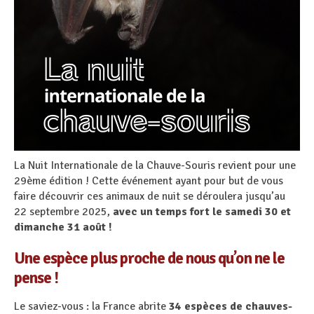
La Nuit Internationale de la Chauve-Souris revient pour une
29ème édition ! Cette événement ayant pour but de vous
faire découvrir ces animaux de nuit se déroulera jusqu’au
22 septembre 2025,
avec un temps fort le samedi 30 et
dimanche 31 août !
Une espèce plus proche de nous qu’on ne le
pense !
Le saviez-vous : la France abrite
34 espèces de chauves-