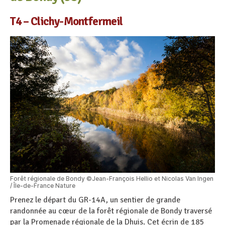
T4 – Clichy-Montfermeil
Forêt régionale de Bondy ©Jean-François Hellio et Nicolas Van Ingen
/ Île-de-France Nature
Prenez le départ du GR-14A, un sentier de grande
randonnée au cœur de la forêt régionale de Bondy traversé
par la Promenade régionale de la Dhuis. Cet écrin de 185