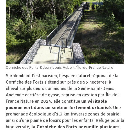
Corniche des Forts ©Jean-Louis Aubert / Île-de-France Nature
Surplombant l’est parisien, l’espace naturel régional de la
Corniche des Forts s’étend sur près de 55 hectares, à
cheval sur plusieurs communes de la Seine-Saint-Denis.
Ancienne carrière de gypse, reprise en gestion par Île-de-
France Nature en 2024, elle constitue
un véritable
poumon vert dans un secteur fortement urbanisé
. Une
promenade écologique d’1,3 km traverse zones de prairie
ainsi qu’une plaine de loisirs pour les enfants. Refuge pour la
biodiversité,
la Corniche des Forts accueille plusieurs