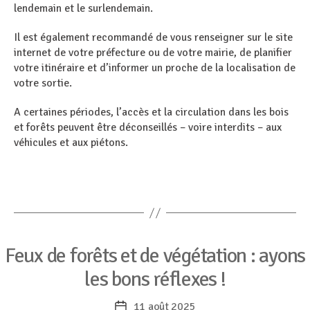
lendemain et le surlendemain.
Il est également recommandé de vous renseigner sur le site
internet de votre préfecture ou de votre mairie, de planifier
votre itinéraire et d’informer un proche de la localisation de
votre sortie.
A certaines périodes, l’accès et la circulation dans les bois
et forêts peuvent être déconseillés – voire interdits – aux
véhicules et aux piétons.
Catégories
Feux de forêts et de végétation : ayons
les bons réflexes !
11 août 2025
Date