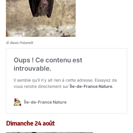
© Alexis Polverelli
Dimanche 24 août