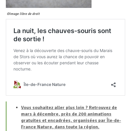
©image libre de droit
Vous souhaitez aller plus loin ? Retrouvez de
mars à décembre, près de 200 animations
gratuites et encadrées, organisées par Île-de-
France Nature, dans toute la région.