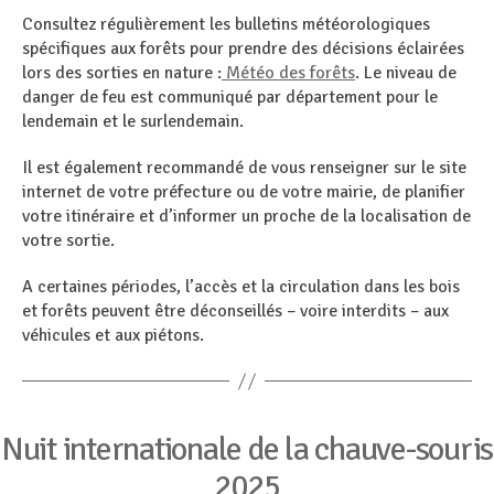
Consultez régulièrement les bulletins météorologiques
spécifiques aux forêts pour prendre des décisions éclairées
lors des sorties en nature :
Météo des forêts
. Le niveau de
danger de feu est communiqué par département pour le
lendemain et le surlendemain.
Il est également recommandé de vous renseigner sur le site
internet de votre préfecture ou de votre mairie, de planifier
votre itinéraire et d’informer un proche de la localisation de
votre sortie.
A certaines périodes, l’accès et la circulation dans les bois
et forêts peuvent être déconseillés – voire interdits – aux
véhicules et aux piétons.
Catégories
Nuit internationale de la chauve-souris
2025