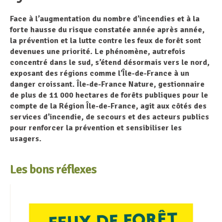
Face à l’augmentation du nombre d’incendies et
à la
forte hausse du risque constatée année après année
,
la prévention et la lutte contre les feux de forêt sont
devenues une priorité. Le phénomène, autrefois
concentré dans le sud, s’étend désormais vers le nord,
exposant des régions comme l’Île-de-France à un
danger croissant. Île-de-France Nature, gestionnaire
de plus de 11 000 hectares de forêts publiques pour le
compte de la Région Île-de-France, agit aux côtés des
services d’incendie, de secours et des acteurs publics
pour renforcer la prévention et sensibiliser les
usagers.
Les bons réflexes