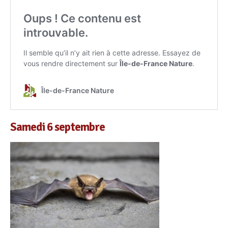
Samedi 6 septembre