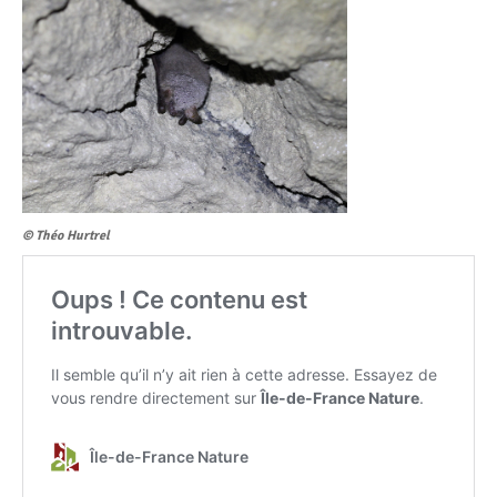
© Théo Hurtrel