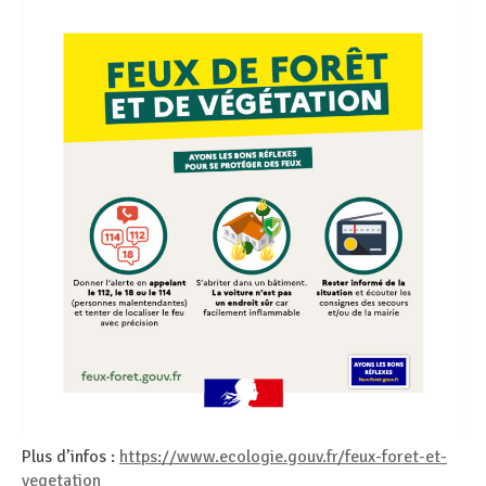
Plus d’infos :
https://www.ecologie.gouv.fr/feux-foret-et-
vegetation