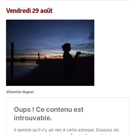
Vendredi 29 août
©Camille Huguet