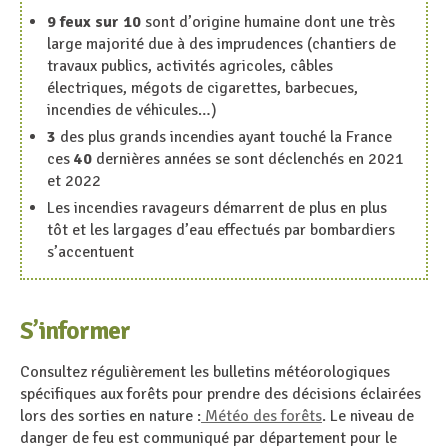
9 feux sur 10
sont d’origine humaine dont une très
large majorité due à des imprudences (chantiers de
travaux publics, activités agricoles, câbles
électriques, mégots de cigarettes, barbecues,
incendies de véhicules…)
3
des plus grands incendies ayant touché la France
ces
40
dernières années se sont déclenchés en 2021
et 2022
Les incendies ravageurs démarrent de plus en plus
tôt et les largages d’eau effectués par bombardiers
s’accentuent
S’informer
Consultez régulièrement les bulletins météorologiques
spécifiques aux forêts pour prendre des décisions éclairées
lors des sorties en nature :
Météo des forêts
. Le niveau de
danger de feu est communiqué par département pour le