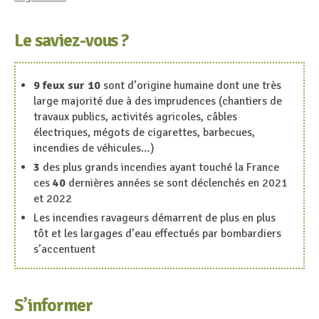
Le saviez-vous ?
9 feux sur 10
sont d’origine humaine dont une très
large majorité due à des imprudences (chantiers de
travaux publics, activités agricoles, câbles
électriques, mégots de cigarettes, barbecues,
incendies de véhicules…)
3
des plus grands incendies ayant touché la France
ces
40
dernières années se sont déclenchés en 2021
et 2022
Les incendies ravageurs démarrent de plus en plus
tôt et les largages d’eau effectués par bombardiers
s’accentuent
S’informer