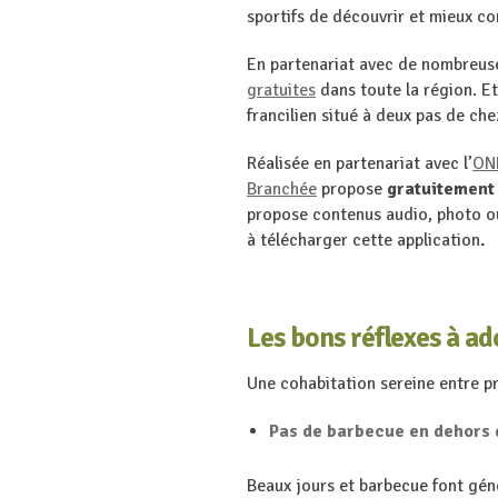
sportifs de découvrir et mieux con
En partenariat avec de nombreus
gratuites
dans toute la région. Et 
francilien situé à deux pas de che
Réalisée en partenariat avec l’
ON
Branchée
propose
gratuitement
propose contenus audio, photo ou
à télécharger cette application
.
Les bons réflexes à ad
Une cohabitation sereine entre pr
Pas de barbecue en dehors 
Beaux jours et barbecue font géné