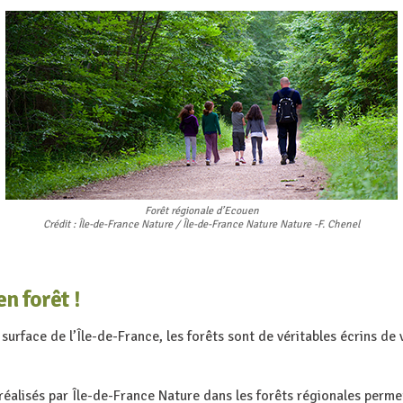
Forêt régionale d’Ecouen
Crédit : Île-de-France Nature / Île-de-France Nature Nature -F. Chenel
en forêt !
 surface de l’Île-de-France, les forêts sont de véritables écrins de
éalisés par Île-de-France Nature dans les forêts régionales perm