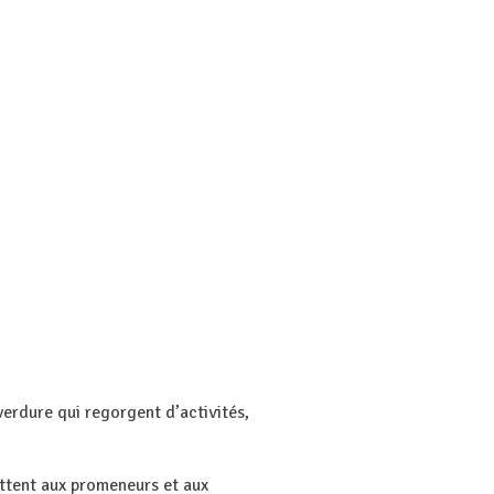
 verdure qui regorgent d’activités,
ettent aux promeneurs et aux