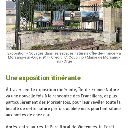
Exposition « Voyages dans les espaces naturels d’Île-de-France » à
Morsang-sur-Orge (91) – Crédit : C. Coutinho / Mairie de Morsang-
sur-Orge
Une exposition itinérante
À travers cette exposition itinérante, Île-de-France Nature
va une nouvelle fois à la rencontre des Franciliens, et plus
particulièrement des Morsaintois, pour leur révéler toute la
beauté de cette nature parfois oubliée mais pourtant située
aux portes de chez eux.
Après, entre autres, le Parc floral de Vincennes, la
Forêt