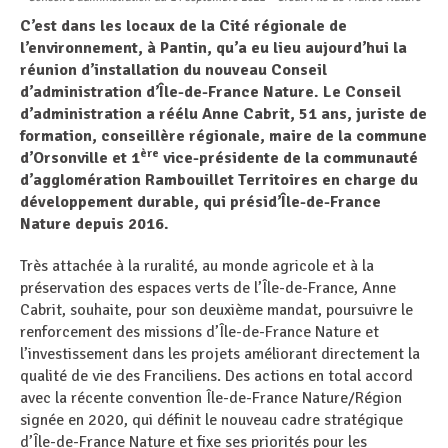
C’est dans les locaux de la Cité régionale de
l’environnement, à Pantin, qu’a eu lieu aujourd’hui la
réunion d’installation du nouveau Conseil
d’administration d’Île-de-France Nature. Le Conseil
d’administration a réélu Anne Cabrit, 51 ans, juriste de
formation, conseillère régionale, maire de la commune
ère
d’Orsonville et 1
vice-présidente de la communauté
d’agglomération Rambouillet Territoires en charge du
développement durable, qui présid’Île-de-France
Nature depuis 2016.
Très attachée à la ruralité, au monde agricole et à la
préservation des espaces verts de l’Île-de-France, Anne
Cabrit, souhaite, pour son deuxième mandat, poursuivre le
renforcement des missions d’Île-de-France Nature et
l’investissement dans les projets améliorant directement la
qualité de vie des Franciliens. Des actions en total accord
avec la récente convention Île-de-France Nature/Région
signée en 2020, qui définit le nouveau cadre stratégique
d’Île-de-France Nature et fixe ses priorités pour les