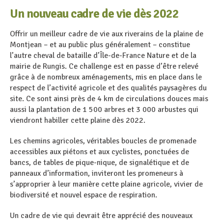
Un nouveau cadre de vie dès 2022
Offrir un meilleur cadre de vie aux riverains de la plaine de
Montjean – et au public plus généralement – constitue
l’autre cheval de bataille d’Île-de-France Nature et de la
mairie de Rungis. Ce challenge est en passe d’être relevé
grâce à de nombreux aménagements, mis en place dans le
respect de l’activité agricole et des qualités paysagères du
site. Ce sont ainsi près de 4 km de circulations douces mais
aussi la plantation de 1 500 arbres et 3 000 arbustes qui
viendront habiller cette plaine dès 2022.
Les chemins agricoles, véritables boucles de promenade
accessibles aux piétons et aux cyclistes, ponctuées de
bancs, de tables de pique-nique, de signalétique et de
panneaux d’information, inviteront les promeneurs à
s’approprier à leur manière cette plaine agricole, vivier de
biodiversité et nouvel espace de respiration.
Un cadre de vie qui devrait être apprécié des nouveaux