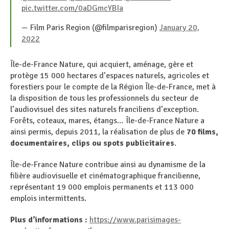
pic.twitter.com/0aDGmcYBIa
— Film Paris Region (@filmparisregion)
January 20,
2022
Île-de-France Nature, qui acquiert, aménage, gère et
protège 15 000 hectares d’espaces naturels, agricoles et
forestiers pour le compte de la Région Île-de-France, met à
la disposition de tous les professionnels du secteur de
l’audiovisuel des sites naturels franciliens d’exception.
Forêts, coteaux, mares, étangs… Île-de-France Nature a
ainsi permis, depuis 2011, la réalisation de plus de
70 films,
documentaires, clips ou spots publicitaires
.
Île-de-France Nature contribue ainsi au dynamisme de la
filière audiovisuelle et cinématographique francilienne,
représentant 19 000 emplois permanents et 113 000
emplois intermittents.
Plus d’informations :
https://www.parisimages-