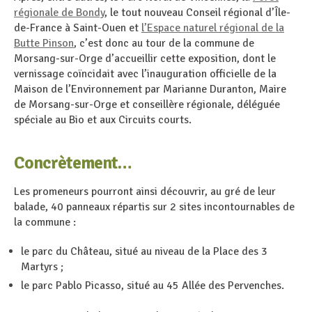
régionale de Bondy
, le tout nouveau Conseil régional d’Île-
de-France à Saint-Ouen et
l’Espace naturel régional de la
Butte Pinson
, c’est donc au tour de la commune de
Morsang-sur-Orge d’accueillir cette exposition, dont le
vernissage coïncidait avec l’inauguration officielle de la
Maison de l’Environnement par Marianne Duranton, Maire
de Morsang-sur-Orge et conseillère régionale, déléguée
spéciale au Bio et aux Circuits courts.
Concrètement…
Les promeneurs pourront ainsi découvrir, au gré de leur
balade, 40 panneaux répartis sur 2 sites incontournables de
la commune :
le parc du Château, situé au niveau de la Place des 3
Martyrs ;
le parc Pablo Picasso, situé au 45 Allée des Pervenches.