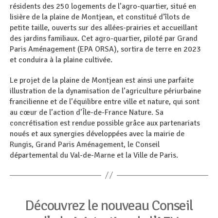
résidents des 250 logements de l’agro-quartier, situé en
lisière de la plaine de Montjean, et constitué d’îlots de
petite taille, ouverts sur des allées-prairies et accueillant
des jardins familiaux. Cet agro-quartier, piloté par Grand
Paris Aménagement (EPA ORSA), sortira de terre en 2023
et conduira à la plaine cultivée.
Le projet de la plaine de Montjean est ainsi une parfaite
illustration de la dynamisation de l’agriculture périurbaine
francilienne et de l’équilibre entre ville et nature, qui sont
au cœur de l’action d’Île-de-France Nature. Sa
concrétisation est rendue possible grâce aux partenariats
noués et aux synergies développées avec la mairie de
Rungis, Grand Paris Aménagement, le Conseil
départemental du Val-de-Marne et la Ville de Paris.
Catégories
Découvrez le nouveau Conseil