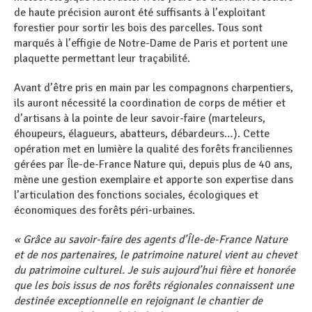
de haute précision auront été suffisants à l’exploitant
forestier pour sortir les bois des parcelles. Tous sont
marqués à l’effigie de Notre-Dame de Paris et portent une
plaquette permettant leur traçabilité.
Avant d’être pris en main par les compagnons charpentiers,
ils auront nécessité la coordination de corps de métier et
d’artisans à la pointe de leur savoir-faire (marteleurs,
éhoupeurs, élagueurs, abatteurs, débardeurs…). Cette
opération met en lumière la qualité des forêts franciliennes
gérées par Île-de-France Nature qui, depuis plus de 40 ans,
mène une gestion exemplaire et apporte son expertise dans
l’articulation des fonctions sociales, écologiques et
économiques des forêts péri-urbaines.
« Grâce au savoir-faire des agents d’Île-de-France Nature
et de nos partenaires, le patrimoine naturel vient au chevet
du patrimoine culturel. Je suis aujourd’hui fière et honorée
que les bois issus de nos forêts régionales connaissent une
destinée exceptionnelle en rejoignant le chantier de