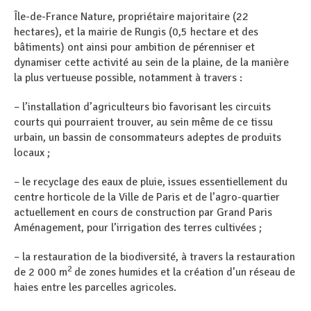
Île-de-France Nature, propriétaire majoritaire (22
hectares), et la mairie de Rungis (0,5 hectare et des
bâtiments) ont ainsi pour ambition de pérenniser et
dynamiser cette activité au sein de la plaine, de la manière
la plus vertueuse possible, notamment à travers :
– l’installation d’agriculteurs bio favorisant les circuits
courts qui pourraient trouver, au sein même de ce tissu
urbain, un bassin de consommateurs adeptes de produits
locaux ;
– le recyclage des eaux de pluie, issues essentiellement du
centre horticole de la Ville de Paris et de l’agro-quartier
actuellement en cours de construction par Grand Paris
Aménagement, pour l’irrigation des terres cultivées ;
– la restauration de la biodiversité, à travers la restauration
2
de 2 000 m
de zones humides et la création d’un réseau de
haies entre les parcelles agricoles.