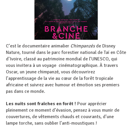
C’est le documentaire animalier
Chimpanzés
de Disney
Nature, tourné dans le parc forestier national de Taï en Côte
d’Ivoire, classé au patrimoine mondial de l’UNESCO, qui
vous invitera à un voyage cinématographique. À travers
Oscar, un jeune chimpanzé, vous découvrirez
l’apprentissage de la vie au cœur de la forêt tropicale
africaine et suivrez avec humour et émotion ses premiers
pas dans ce monde.
Les nuits sont fraîches en forêt !
Pour apprécier
pleinement ce moment d’évasion, pensez à vous munir de
couvertures, de vêtements chauds et couvrants, d’une
lampe torche, sans oublier l’anti-moustiques !