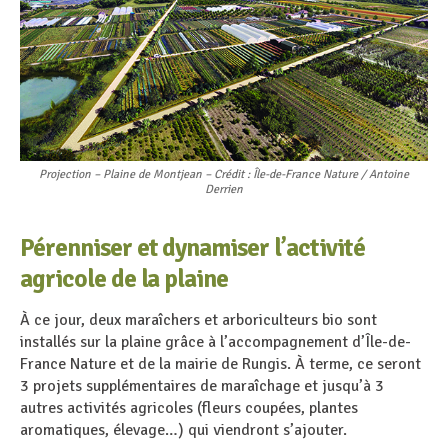
Projection – Plaine de Montjean – Crédit : Île-de-France Nature / Antoine
Derrien
Pérenniser et dynamiser l’activité
agricole de la plaine
À ce jour, deux maraîchers et arboriculteurs bio sont
installés sur la plaine grâce à l’accompagnement d’Île-de-
France Nature et de la mairie de Rungis. À terme, ce seront
3 projets supplémentaires de maraîchage et jusqu’à 3
autres activités agricoles (fleurs coupées, plantes
aromatiques, élevage…) qui viendront s’ajouter.