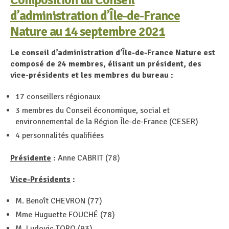
d’administration d’Île-de-France
Nature au 14 septembre 2021
Le conseil d’administration d’Île-de-France Nature est
composé de 24 membres, élisant un président, des
vice-présidents et les membres du bureau :
17 conseillers régionaux
3 membres du Conseil économique, social et
environnemental de la Région Île-de-France (CESER)
4 personnalités qualifiées
Présidente
:
Anne CABRIT (78)
Vice-Présidents
:
M. Benoît CHEVRON (77)
Mme Huguette FOUCHÉ (78)
M. Ludovic TORO (93)