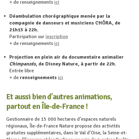
+ de renseignements
ici
Déambulation chorégraphique menée par la
compagnie de danseurs et musiciens CHÔRA, de
21h15 à 22h.
Participation sur
inscription
+ de renseignements
ici
Projection en plein air du documentaire animalier
Chimpanzés
, de Disney Nature, à partir de 22h
.
Entrée libre
+ de
renseignements
ici
Et aussi bien d’autres animations,
partout en Île-de-France !
Gestionnaire de 15 000 hectares d’espaces naturels
régionaux, Île-de-France Nature propose des activités
gratuites supplémentaires, dans le Val d’Oise, la Seine-et-