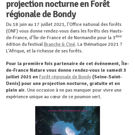
projection nocturne en Forêt
régionale de Bondy
Du 18 juin au 17 juillet 2021, l’Office national des forêts
(ONF) vous donne rendez-vous dans les forêts des Hauts-
ème
de-France, d’Île-de-France et de Normandie pour la 3
édition du festival
Branche & Ciné
. La thématique 2021 ?
L’Afrique, et la richesse de ses forêts.
Pour la première fois partenaire de cet événement, Île-
de-France Nature vous donne rendez-vous le samedi 3
juillet 2021 en
Forêt régionale de Bondy
(Seine-Saint-
Denis) pour une projection nocturne, gratuite et en
plein air.
Une occasion à ne pas manquer pour vivre une
expérience unique au cœur de ce poumon vert.