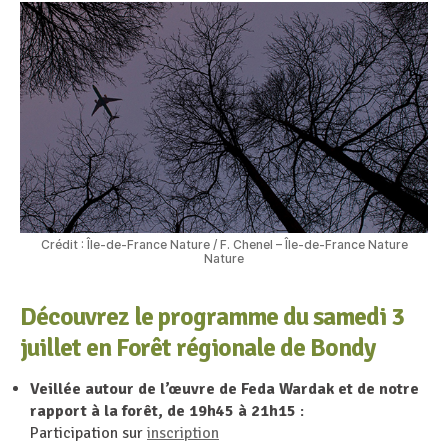
Crédit : Île-de-France Nature / F. Chenel – Île-de-France Nature
Nature
Découvrez le programme du samedi 3
juillet en Forêt régionale de Bondy
Veillée autour de l’œuvre de Feda Wardak et de notre
rapport à la forêt, de 19h45 à 21h15
:
Participation sur
inscription