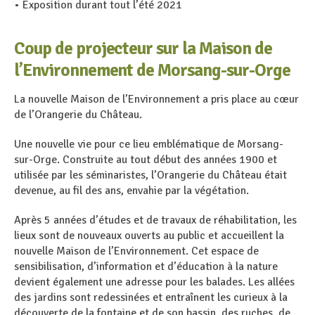
• Exposition durant tout l’été 2021
Coup de projecteur sur la Maison de
l’Environnement de Morsang-sur-Orge
La nouvelle Maison de l’Environnement a pris place au cœur
de l’Orangerie du Château.
Une nouvelle vie pour ce lieu emblématique de Morsang-
sur-Orge. Construite au tout début des années 1900 et
utilisée par les séminaristes, l’Orangerie du Château était
devenue, au fil des ans, envahie par la végétation.
Après 5 années d’études et de travaux de réhabilitation, les
lieux sont de nouveaux ouverts au public et accueillent la
nouvelle Maison de l’Environnement. Cet espace de
sensibilisation, d’information et d’éducation à la nature
devient également une adresse pour les balades. Les allées
des jardins sont redessinées et entraînent les curieux à la
découverte de la fontaine et de son bassin, des ruches, de