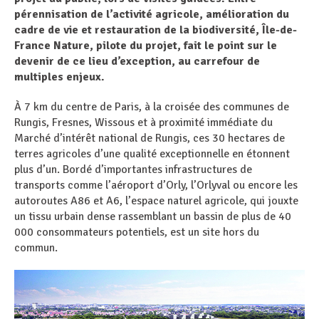
pérennisation de l’activité agricole, amélioration du
cadre de vie et restauration de la biodiversité, Île-de-
France Nature, pilote du projet, fait le point sur le
devenir de ce lieu d’exception, au carrefour de
multiples enjeux.
À 7 km du centre de Paris, à la croisée des communes de
Rungis, Fresnes, Wissous et à proximité immédiate du
Marché d’intérêt national de Rungis, ces 30 hectares de
terres agricoles d’une qualité exceptionnelle en étonnent
plus d’un. Bordé d’importantes infrastructures de
transports comme l’aéroport d’Orly, l’Orlyval ou encore les
autoroutes A86 et A6, l’espace naturel agricole, qui jouxte
un tissu urbain dense rassemblant un bassin de plus de 40
000 consommateurs potentiels, est un site hors du
commun.