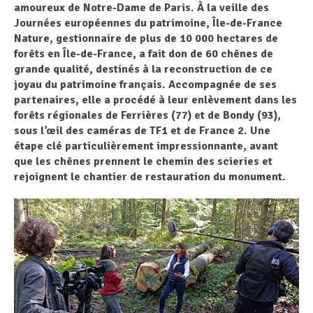
amoureux de Notre-Dame de Paris. À la veille des
Journées européennes du patrimoine, Île-de-France
Nature, gestionnaire de plus de 10 000 hectares de
forêts en Île-de-France, a fait don de 60 chênes de
grande qualité, destinés à la reconstruction de ce
joyau du patrimoine français. Accompagnée de ses
partenaires, elle a procédé à leur enlèvement dans les
forêts régionales de Ferrières (77) et de Bondy (93),
sous l’œil des caméras de TF1 et de France 2. Une
étape clé particulièrement impressionnante, avant
que les chênes prennent le chemin des scieries et
rejoignent le chantier de restauration du monument.