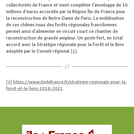
collectivités de France et vient compléter l’enveloppe de 10
millions d’euros accordée par la Région Île-de-France pour
la reconstruction de Notre-Dame de Paris. La mobilisation
de ces chênes issus des forêts régionales franciliennes
permet ainsi d’alimenter en circuit court ce chantier de
reconstruction de grande ampleur. Un geste fort, en total
accord avec la Stratégie régionale pour la Forêt et le Bois
adoptée par le Conseil régional
[1]
.
[1]
https://www.iledefrance.fr/strategie-regionale-pour-la-
foret-et-le-bois-2018-2021