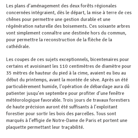
Les plans d’aménagement des deux forêts régionales
concernées intégraient, dès le départ, la mise à terre de ces
chênes pour permettre une gestion durable et une
régénération naturelle des boisements. Ces soixante arbres
vont simplement connaître une destinée hors du commun,
pour permettre la reconstruction de la flèche de la
cathédrale.
Les coupes de ces sujets exceptionnels, bicentenaires pour
certains et avoisinant les 110 centimètres de diamètre pour
35 mètres de hauteur du pied à la cime, avaient eu lieu au
début du printemps, avant la montée de sève. Après un été
particulièrement humide, l’opération de débardage aura dû
patienter jusqu’en septembre pour profiter d’une fenêtre
météorologique favorable. Trois jours de travaux forestiers
de haute précision auront été suffisants à l’exploitant
forestier pour sortir les bois des parcelles. Tous sont
marqués à l’effigie de Notre-Dame de Paris et portent une
plaquette permettant leur traçabilité.