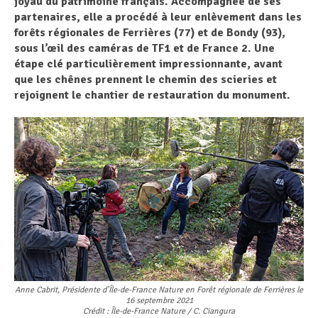
joyau du patrimoine français. Accompagnée de ses
partenaires, elle a procédé à leur enlèvement dans les
forêts régionales de Ferrières (77) et de Bondy (93),
sous l’œil des caméras de TF1 et de France 2. Une
étape clé particulièrement impressionnante, avant
que les chênes prennent le chemin des scieries et
rejoignent le chantier de restauration du monument.
Anne Cabrit, Présidente d’Île-de-France Nature en Forêt régionale de Ferrières le
16 septembre 2021
Crédit : Île-de-France Nature / C. Ciangura