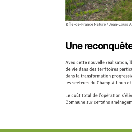
Île-de-France Nature / Jean-Louis 
©
Une reconquête 
Avec cette nouvelle réalisation,
de vie dans des territoires parti
dans la transformation progressi
les secteurs du Champ-à-Loup et
Le coût total de l’opération s’élè
Commune sur certains aménageme