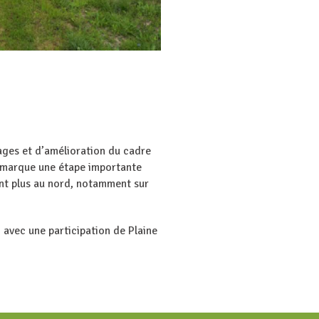
ages et d’amélioration du cadre
ns marque une étape importante
ont plus au nord, notamment sur
, avec une participation de Plaine