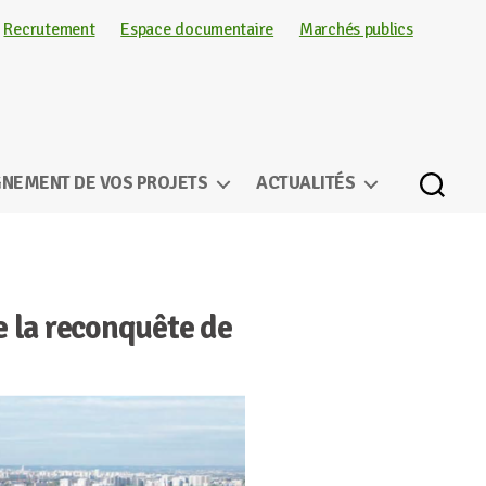
Recrutement
Espace documentaire
Marchés publics
NEMENT DE VOS PROJETS
ACTUALITÉS
e la reconquête de