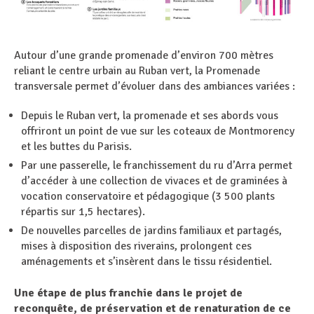
Autour d’une grande promenade d’environ 700 mètres
reliant le centre urbain au Ruban vert, la Promenade
transversale permet d’évoluer dans des ambiances variées :
Depuis le Ruban vert, la promenade et ses abords vous
offriront un point de vue sur les coteaux de Montmorency
et les buttes du Parisis.
Par une passerelle, le franchissement du ru d’Arra permet
d’accéder à une collection de vivaces et de graminées à
vocation conservatoire et pédagogique (3 500 plants
répartis sur 1,5 hectares).
De nouvelles parcelles de jardins familiaux et partagés,
mises à disposition des riverains, prolongent ces
aménagements et s’insèrent dans le tissu résidentiel.
Une étape de plus franchie dans le projet de
reconquête, de préservation et de renaturation de ce