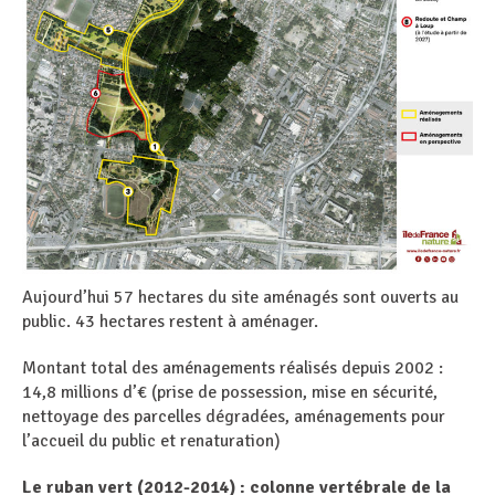
Aujourd’hui 57 hectares du site aménagés sont ouverts au
public. 43 hectares restent à aménager.
Montant total des aménagements réalisés depuis 2002 :
14,8 millions d’€ (prise de possession, mise en sécurité,
nettoyage des parcelles dégradées, aménagements pour
l’accueil du public et renaturation)
Le ruban vert (2012-2014) : colonne vertébrale de la