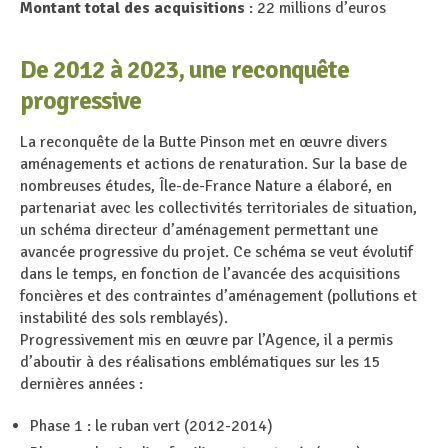
Montant total des acquisitions
: 22 millions d’euros
De 2012 à 2023, une reconquête
progressive
La reconquête de la Butte Pinson met en œuvre divers
aménagements et actions de renaturation. Sur la base de
nombreuses études, Île-de-France Nature a élaboré, en
partenariat avec les collectivités territoriales de situation,
un schéma directeur d’aménagement permettant une
avancée progressive du projet. Ce schéma se veut évolutif
dans le temps, en fonction de l’avancée des acquisitions
foncières et des contraintes d’aménagement (pollutions et
instabilité des sols remblayés).
Progressivement mis en œuvre par l’Agence, il a permis
d’aboutir à des réalisations emblématiques sur les 15
dernières années :
Phase 1 : le ruban vert (2012-2014)