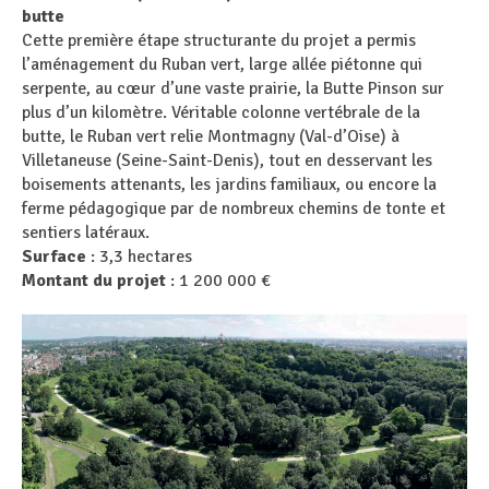
butte
Cette première étape structurante du projet a permis
l’aménagement du Ruban vert, large allée piétonne qui
serpente, au cœur d’une vaste prairie, la Butte Pinson sur
plus d’un kilomètre. Véritable colonne vertébrale de la
butte, le Ruban vert relie Montmagny (Val-d’Oise) à
Villetaneuse (Seine-Saint-Denis), tout en desservant les
boisements attenants, les jardins familiaux, ou encore la
ferme pédagogique par de nombreux chemins de tonte et
sentiers latéraux.
Surface
: 3,3 hectares
Montant du projet
: 1 200 000 €