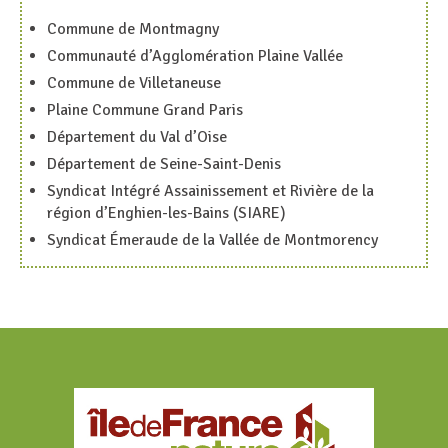
Commune de Montmagny
Communauté d’Agglomération Plaine Vallée
Commune de Villetaneuse
Plaine Commune Grand Paris
Département du Val d’Oise
Département de Seine-Saint-Denis
Syndicat Intégré Assainissement et Rivière de la
région d’Enghien-les-Bains (SIARE)
Syndicat Émeraude de la Vallée de Montmorency