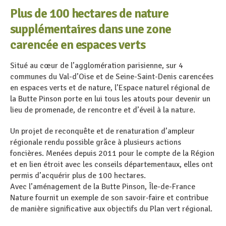
Plus de 100 hectares de nature
supplémentaires dans une zone
carencée en espaces verts
Situé au cœur de l’agglomération parisienne, sur 4
communes du Val-d’Oise et de Seine-Saint-Denis carencées
en espaces verts et de nature, l’Espace naturel régional de
la Butte Pinson porte en lui tous les atouts pour devenir un
lieu de promenade, de rencontre et d’éveil à la nature.
Un projet de reconquête et de renaturation d’ampleur
régionale rendu possible grâce à plusieurs actions
foncières. Menées depuis 2011 pour le compte de la Région
et en lien étroit avec les conseils départementaux, elles ont
permis d’acquérir plus de 100 hectares.
Avec l’aménagement de la Butte Pinson, Île-de-France
Nature fournit un exemple de son savoir-faire et contribue
de manière significative aux objectifs du Plan vert régional.