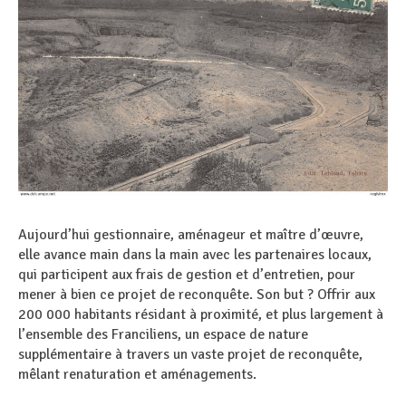
Aujourd’hui gestionnaire, aménageur et maître d’œuvre,
elle avance main dans la main avec les partenaires locaux,
qui participent aux frais de gestion et d’entretien, pour
mener à bien ce projet de reconquête. Son but ? Offrir aux
200 000 habitants résidant à proximité, et plus largement à
l’ensemble des Franciliens, un espace de nature
supplémentaire à travers un vaste projet de reconquête,
mêlant renaturation et aménagements.