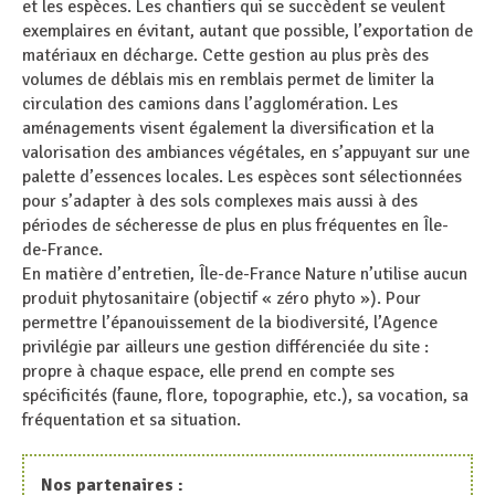
et les espèces. Les chantiers qui se succèdent se veulent
exemplaires en évitant, autant que possible, l’exportation de
matériaux en décharge. Cette gestion au plus près des
volumes de déblais mis en remblais permet de limiter la
circulation des camions dans l’agglomération. Les
aménagements visent également la diversification et la
valorisation des ambiances végétales, en s’appuyant sur une
palette d’essences locales. Les espèces sont sélectionnées
pour s’adapter à des sols complexes mais aussi à des
périodes de sécheresse de plus en plus fréquentes en Île-
de-France.
En matière d’entretien, Île-de-France Nature n’utilise aucun
produit phytosanitaire (objectif « zéro phyto »). Pour
permettre l’épanouissement de la biodiversité, l’Agence
privilégie par ailleurs une gestion différenciée du site :
propre à chaque espace, elle prend en compte ses
spécificités (faune, flore, topographie, etc.), sa vocation, sa
fréquentation et sa situation.
Nos partenaires :