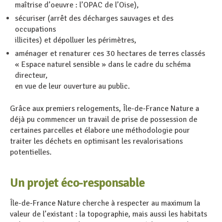
maîtrise d’oeuvre : l’OPAC de l’Oise),
sécuriser (arrêt des décharges sauvages et des
occupations
illicites) et dépolluer les périmètres,
aménager et renaturer ces 30 hectares de terres classés
« Espace naturel sensible » dans le cadre du schéma
directeur,
en vue de leur ouverture au public.
Grâce aux premiers relogements, Île-de-France Nature a
déjà pu commencer un travail de prise de possession de
certaines parcelles et élabore une méthodologie pour
traiter les déchets en optimisant les revalorisations
potentielles.
Un projet éco-responsable
Île-de-France Nature cherche à respecter au maximum la
valeur de l’existant : la topographie, mais aussi les habitats