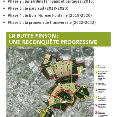
Phase 2 : les jardins familiaux et partagés (2015)
Phase 3 : le parc sud (2018-2020)
Phase 4 : le Bois Moreau Fontaine (2019-2020)
Phase 5 : la promenade transversale (2022-2023)