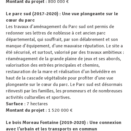
Montant du projet
: 800 000 €
Le parc sud (2017-2020) : Une vue plongeante sur le
cœur du parc
Les travaux d’aménagement du Parc sud ont permis de
redonner ses lettres de noblesse à cet ancien parc
départemental, qui souffrait, par son délabrement et son
manque d’équipement, d’une mauvaise réputation. Le site a
été sécurisé, et surtout, valorisé par des travaux ambitieux :
réaménagement de la grande plaine de jeux et ses abords,
valorisation des entrées principales et chemins,
restauration de la mare et réalisation d’un belvédère en
haut de la cascade végétalisée pour profiter d’une vue
plongeante sur le cœur du parc. Le Parc sud est désormais
réinvesti par les familles, les promeneurs et de nombreuses
activités culturelles et sportives.
Surface
: 7 hectares
Montant du projet
: 1 520 000 €
Le bois Moreau Fontaine (2019-2020) : Une connexion
avec l’urbain et les transports en commun