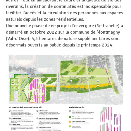
autres. Tout en améliorant le cadre et la qualité de vie des
riverains, la création de continuités est indispensable pour
faciliter l’accès et la circulation des personnes aux espaces
naturels depuis les zones résidentielles.
Une nouvelle phase de ce projet d’envergure (5e tranche) a
démarré en octobre 2022 sur la commune de Montmagny
(Val-d’Oise). 4,5 hectares de nature supplémentaires sont
désormais ouverts au public depuis le printemps 2024.