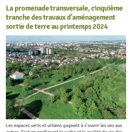
La promenade transversale, cinquième
tranche des travaux d’aménagement
sortie de terre au printemps 2024
Les espaces verts et urbains gagnent à s’ouvrir les uns aux