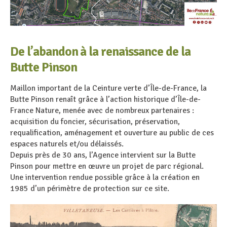
De l’abandon à la renaissance de la
Butte Pinson
Maillon important de la Ceinture verte d’Île-de-France, la
Butte Pinson renaît grâce à l’action historique d’Île-de-
France Nature, menée avec de nombreux partenaires :
acquisition du foncier, sécurisation, préservation,
requalification, aménagement et ouverture au public de ces
espaces naturels et/ou délaissés.
Depuis près de 30 ans, l’Agence intervient sur la Butte
Pinson pour mettre en œuvre un projet de parc régional.
Une intervention rendue possible grâce à la création en
1985 d’un périmètre de protection sur ce site.