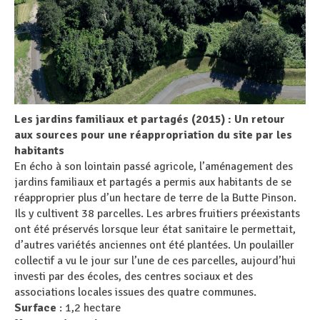
Les jardins familiaux et partagés (2015) : Un retour
aux sources pour une réappropriation du site par les
habitants
En écho à son lointain passé agricole, l’aménagement des
jardins familiaux et partagés a permis aux habitants de se
réapproprier plus d’un hectare de terre de la Butte Pinson.
Ils y cultivent 38 parcelles. Les arbres fruitiers préexistants
ont été préservés lorsque leur état sanitaire le permettait,
d’autres variétés anciennes ont été plantées. Un poulailler
collectif a vu le jour sur l’une de ces parcelles, aujourd’hui
investi par des écoles, des centres sociaux et des
associations locales issues des quatre communes.
Surface
: 1,2 hectare