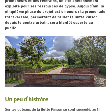
promeneurs et des riverains, un site anciennement
exploité pour ses ressources de gypse. Aujourd’hui, la
cinquième phase du projet est en cours : la promenade
transversale, permettant de rallier la Butte Pinson
depuis le centre urbain, sera bientôt ouverte au
public.
Un peu d’histoire
Sur les coteaux de la Butte Pinson se sont succédé, au fil