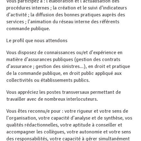
Vous participez à : l’élaboration et l’actualisation des
procédures internes ; la création et le suivi d’indicateurs
d’activité ; la diffusion des bonnes pratiques auprès des
services ; l’animation du réseau interne des référents
commande publique.
Le profil que nous attendons
Vous disposez de connaissances ou/et d’expérience en
matière d’assurances publiques (gestion des contrats
d’assurance ; gestion des sinistres…), en droit et pratique
de la commande publique, en droit public appliqué aux
collectivités ou établissements publics.
Vous appréciez les postes transversaux permettant de
travailler avec de nombreux interlocuteurs.
Vous êtes reconnu/e pour : votre rigueur et votre sens de
l’organisation, votre capacité d’analyse et de synthèse, vos
qualités rédactionnelles, votre aptitude à conseiller et
accompagner les collègues, votre autonomie et votre sens
des responsabilités, votre capacité à gérer simultanément