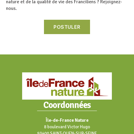
nature et de la qualité de vie des Franciliens ? Rejoignez-
nous.
Coordonnées
Île-de-France Nature
8 boulevard Victor Hugo
93400 SAINT-OUEN-SUR-SEINE