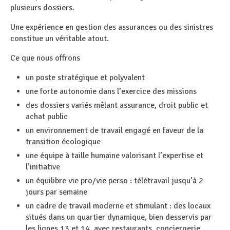
plusieurs dossiers.
Une expérience en gestion des assurances ou des sinistres
constitue un véritable atout.
Ce que nous offrons
un poste stratégique et polyvalent
une forte autonomie dans l’exercice des missions
des dossiers variés mêlant assurance, droit public et
achat public
un environnement de travail engagé en faveur de la
transition écologique
une équipe à taille humaine valorisant l’expertise et
l’initiative
un équilibre vie pro/vie perso : télétravail jusqu’à 2
jours par semaine
un cadre de travail moderne et stimulant : des locaux
situés dans un quartier dynamique, bien desservis par
les lignes 13 et 14, avec restaurants, conciergerie,