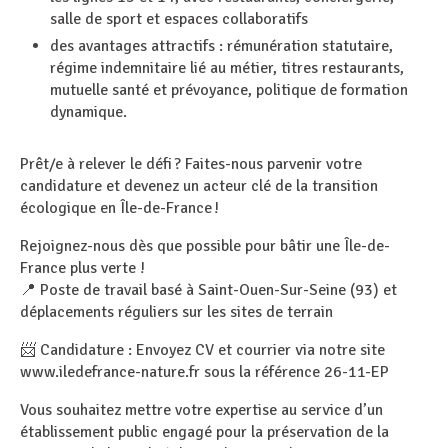
salle de sport et espaces collaboratifs
des avantages attractifs : rémunération statutaire,
régime indemnitaire lié au métier, titres restaurants,
mutuelle santé et prévoyance, politique de formation
dynamique.
Prêt/e à relever le défi ? Faites-nous parvenir votre
candidature et devenez un acteur clé de la transition
écologique en Île-de-France !
Rejoignez-nous dès que possible pour bâtir une Île-de-
France plus verte !
📍 Poste de travail basé à Saint-Ouen-Sur-Seine (93) et
déplacements réguliers sur les sites de terrain
📨 Candidature : Envoyez CV et courrier via notre site
www.iledefrance-nature.fr sous la référence 26-11-EP
Vous souhaitez mettre votre expertise au service d’un
établissement public engagé pour la préservation de la