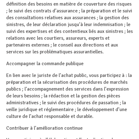
définition des besoins en matière de couverture des risques
; le suivi des contrats d’assurance ; la préparation et le suivi
des consultations relatives aux assurances ; la gestion des
sinistres, de leur déclaration jusqu’à leur indemnisation ; le
suivi des expertises et des contentieux liés aux sinistres ; les
relations avec les courtiers, assureurs, experts et
partenaires externes ; le conseil aux directions et aux
services sur les problématiques assurantielles.
Accompagner la commande publique
En lien avec le juriste de l’achat public, vous participez à : la
préparation et la sécurisation des procédures de marchés
publics ; l’accompagnement des services dans l’expression
de leurs besoins ; la rédaction et la gestion des pièces
administratives ; le suivi des procédures de passation ; la
veille juridique et réglementaire ; le développement d’une
culture de l’achat responsable et durable.
Contribuer à l’amélioration continue