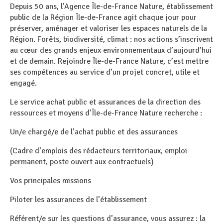
Depuis 50 ans, l’Agence Île-de-France Nature, établissement
public de la Région Île-de-France agit chaque jour pour
préserver, aménager et valoriser les espaces naturels de la
Région. Forêts, biodiversité, climat : nos actions s’inscrivent
au cœur des grands enjeux environnementaux d’aujourd’hui
et de demain. Rejoindre Île-de-France Nature, c’est mettre
ses compétences au service d’un projet concret, utile et
engagé.
Le service achat public et assurances de la direction des
ressources et moyens d’Île-de-France Nature recherche :
Un/e chargé/e de l’achat public et des assurances
(Cadre d’emplois des rédacteurs territoriaux, emploi
permanent, poste ouvert aux contractuels)
Vos principales missions
Piloter les assurances de l’établissement
Référent/e sur les questions d’assurance, vous assurez : la