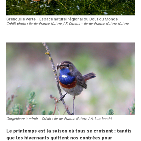
Grenouille verte – Espace naturel régional du Bout du Monde
Crédit photo : Île-de-France Nature / F. Chenel – Île-de-France Nature Nature
Gorgebleue à miroir – Crédit : Île-de-France Nature / A. Lambrecht
Le printemps est la saison où tous se croisent : tandis
que les hivernants quittent nos contrées pour