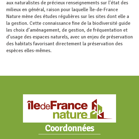
aux naturalistes de précieux renseignements sur l’état des
milieux en général, raison pour laquelle Île-de-France
Nature mène des études régulières sur les sites dont elle a
la gestion. Cette connaissance fine de la biodiversité guide
les choix d’aménagement, de gestion, de fréquentation et
d’usage des espaces naturels, avec un enjeu de préservation
des habitats favorisant directement la préservation des
espèces elles-mêmes.
Coordonnées