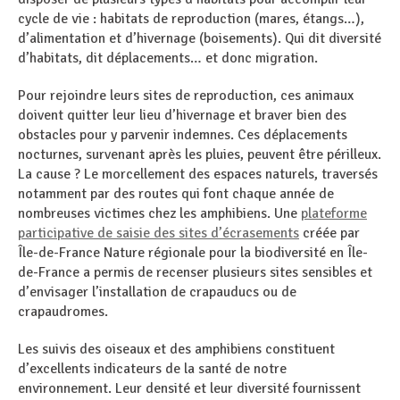
cycle de vie : habitats de reproduction (mares, étangs…),
d’alimentation et d’hivernage (boisements). Qui dit diversité
d’habitats, dit déplacements… et donc migration.
Pour rejoindre leurs sites de reproduction, ces animaux
doivent quitter leur lieu d’hivernage et braver bien des
obstacles pour y parvenir indemnes. Ces déplacements
nocturnes, survenant après les pluies, peuvent être périlleux.
La cause ? Le morcellement des espaces naturels, traversés
notamment par des routes qui font chaque année de
nombreuses victimes chez les amphibiens. Une
plateforme
participative de saisie des sites d’écrasements
créée par
Île-de-France Nature régionale pour la biodiversité en Île-
de-France a permis de recenser plusieurs sites sensibles et
d’envisager l’installation de crapauducs ou de
crapaudromes.
Les suivis des oiseaux et des amphibiens constituent
d’excellents indicateurs de la santé de notre
environnement. Leur densité et leur diversité fournissent