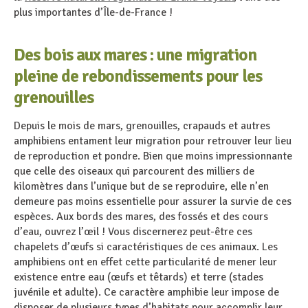
plus importantes d’Île-de-France !
Des bois aux mares : une migration
pleine de rebondissements pour les
grenouilles
Depuis le mois de mars, grenouilles, crapauds et autres
amphibiens entament leur migration pour retrouver leur lieu
de reproduction et pondre. Bien que moins impressionnante
que celle des oiseaux qui parcourent des milliers de
kilomètres dans l’unique but de se reproduire, elle n’en
demeure pas moins essentielle pour assurer la survie de ces
espèces. Aux bords des mares, des fossés et des cours
d’eau, ouvrez l’œil ! Vous discernerez peut-être ces
chapelets d’œufs si caractéristiques de ces animaux. Les
amphibiens ont en effet cette particularité de mener leur
existence entre eau (œufs et têtards) et terre (stades
juvénile et adulte). Ce caractère amphibie leur impose de
disposer de plusieurs types d’habitats pour accomplir leur