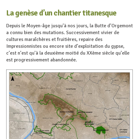
La genèse d’un chantier titanesque
Depuis le Moyen-âge jusqu’à nos jours, la Butte d’Orgemont
a connu bien des mutations. Successivement vivier de
cultures maraîchères et fruitières, repaire des
Impressionnistes ou encore site d’exploitation du gypse,
c’est n’est qu’à la deuxième moitié du XXème siècle qu’elle
est progressivement abandonnée.