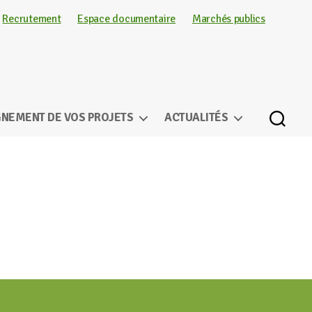
Recrutement
Espace documentaire
Marchés publics
NEMENT DE VOS PROJETS
ACTUALITÉS