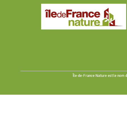
Île-de-France Nature est le nom d