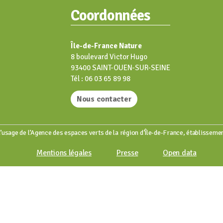
Coordonnées
Île-de-France Nature
8 boulevard Victor Hugo
93400 SAINT-OUEN-SUR-SEINE
Tél : 06 03 65 89 98
Nous contacter
’usage de l’Agence des espaces verts de la région d’Île-de-France, établissemen
Mentions légales
Presse
Open data