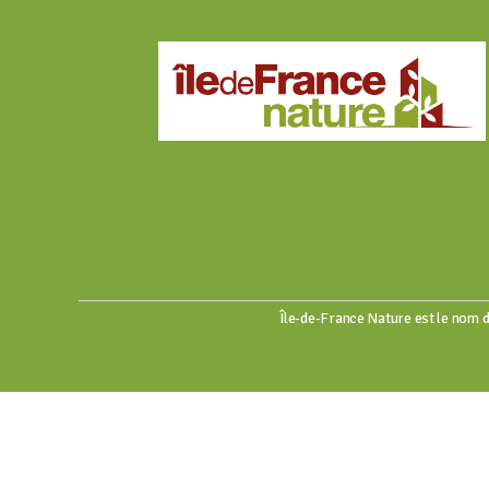
Île-de-France Nature est le nom d