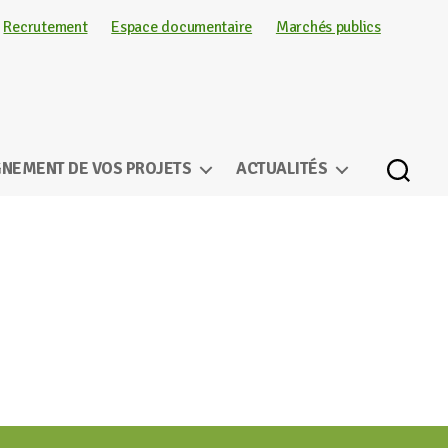
Recrutement
Espace documentaire
Marchés publics
NEMENT DE VOS PROJETS
ACTUALITÉS