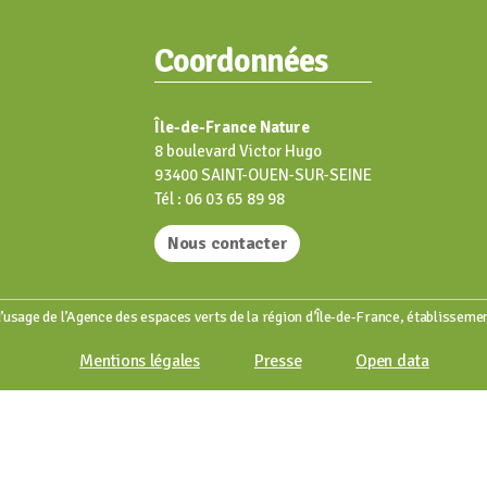
Coordonnées
Île-de-France Nature
8 boulevard Victor Hugo
93400 SAINT-OUEN-SUR-SEINE
Tél : 06 03 65 89 98
Nous contacter
’usage de l’Agence des espaces verts de la région d’Île-de-France, établissemen
Mentions légales
Presse
Open data