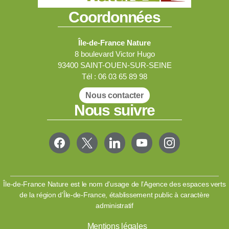
Coordonnées
Île-de-France Nature
8 boulevard Victor Hugo
93400 SAINT-OUEN-SUR-SEINE
Tél : 06 03 65 89 98
Nous contacter
Nous suivre
FACEBOOK
X
LINKEDIN
YOUTUBE
INSTAGRAM
Île-de-France Nature est le nom d’usage de l’Agence des espaces verts
de la région d’Île-de-France, établissement public à caractère
administratif
Mentions légales