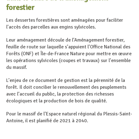
forestier
Les dessertes forestières sont aménagées pour faciliter
l’accès des parcelles aux engins sylvicoles.
Leur aménagement découle de l’Aménagement forestier,
feuille de route sur laquelle s’appuient l’Office National des
Forêts (ONF) et Île-de-France Nature pour mettre en œuvre
les opérations sylvicoles (coupes et travaux) sur l’ensemble
du massif.
L’enjeu de ce document de gestion est la pérennité de la
forêt. Il doit concilier le renouvellement des peuplements
avec l’accueil du public, la protection des richesses
écologiques et la production de bois de qualité.
Pour le massif de l’Espace naturel régional du Plessis-Saint-
Antoine, il est planifié de 2021 à 2040.