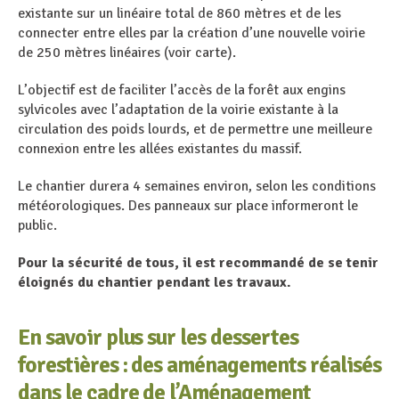
existante sur un linéaire total de 860 mètres et de les
connecter entre elles par la création d’une nouvelle voirie
de 250 mètres linéaires (voir carte).
L’objectif est de faciliter l’accès de la forêt aux engins
sylvicoles avec l’adaptation de la voirie existante à la
circulation des poids lourds, et de permettre une meilleure
connexion entre les allées existantes du massif.
Le chantier durera 4 semaines environ, selon les conditions
météorologiques. Des panneaux sur place informeront le
public.
Pour la sécurité de tous,
il est recommandé de se tenir
éloignés du chantier pendant les travaux.
En savoir plus sur les dessertes
forestières :
des aménagements réalisés
dans le cadre de l’Aménagement