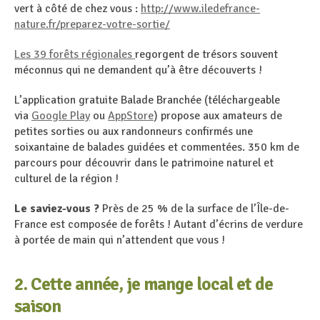
vert à côté de chez vous :
http://www.iledefrance-
nature.fr/preparez-votre-sortie/
Les 39 forêts régionales
regorgent de trésors souvent
méconnus qui ne demandent qu’à être découverts !
L’application gratuite Balade Branchée (téléchargeable
via
Google Play
ou
AppStore
) propose aux amateurs de
petites sorties ou aux randonneurs confirmés une
soixantaine de balades guidées et commentées. 350 km de
parcours pour découvrir dans le patrimoine naturel et
culturel de la région !
Le saviez-vous ?
Près de 25 % de la surface de l’Île-de-
France est composée de forêts ! Autant d’écrins de verdure
à portée de main qui n’attendent que vous !
2. Cette année, je mange local et de
saison