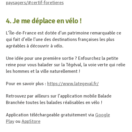
paysagers/#certif-foretieres
4. Je me déplace en vélo !
L’Île-de-France est dotée d’un patrimoine remarquable ce
qui fait d’elle l’une des destinations françaises les plus
agréables à découvrir à vélo.
Une idée pour une première sortie ? Enfourchez la petite
reine pour vous balader sur la Tégéval, la voie verte qui relie
les hommes et la ville naturellement !
Pour en savoir plus :
https://www.lategeval.fr/
Retrouvez par ailleurs sur l’application mobile Balade
Branchée toutes les balades réalisables en vélo !
Application téléchargeable gratuitement via
Google
Play
ou
AppStore