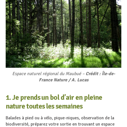
Espace naturel régional du Maubué –
Crédit : Île-de-
France Nature / A. Lucas
1. Je prends un bol d’air en pleine
nature toutes les semaines
Balades à pied ou à vélo, pique-niques, observation de la
biodiversité, préparez votre sortie en trouvant un espace