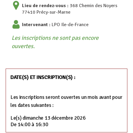
Lieu de rendez-vous :
368 Chemin des Noyers
77410 Précy-sur-Marne
Intervenant :
LPO Ile-de-France
Les inscriptions ne sont pas encore
ouvertes.
DATE(S) ET INSCRIPTION(S) :
Les inscriptions seront ouvertes un mois avant pour
les dates suivantes :
Le(s) dimanche 13 décembre 2026
De 14:00 à 16:30