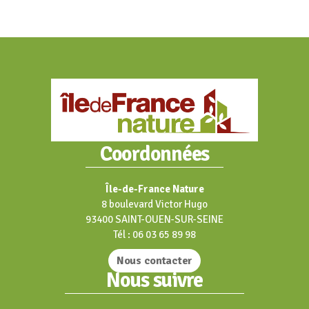
Coordonnées
Île-de-France Nature
8 boulevard Victor Hugo
93400 SAINT-OUEN-SUR-SEINE
Tél : 06 03 65 89 98
Nous contacter
Nous suivre