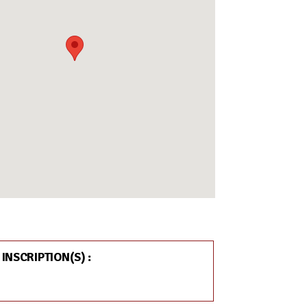
 INSCRIPTION(S) :