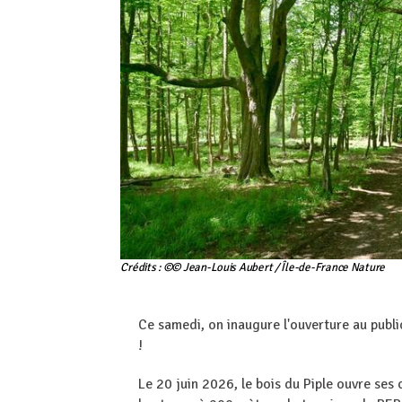
Crédits : ©© Jean-Louis Aubert / Île-de-France Nature
Ce samedi, on inaugure l'ouverture au publi
!
Le 20 juin 2026, le bois du Piple ouvre ses