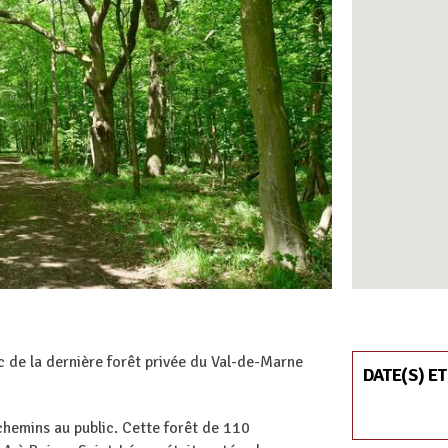
c de la dernière forêt privée du Val-de-Marne
DATE(S) ET
 chemins au public. Cette forêt de 110