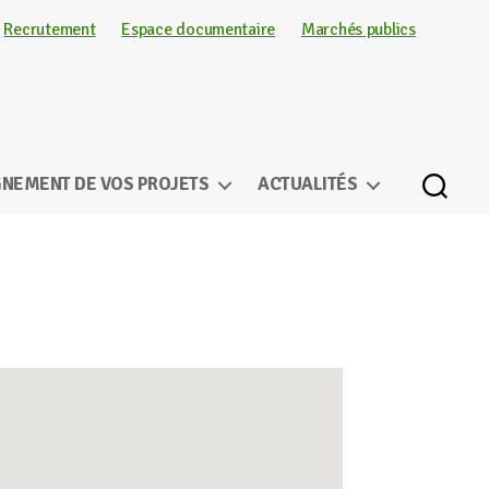
Recrutement
Espace documentaire
Marchés publics
NEMENT DE VOS PROJETS
ACTUALITÉS