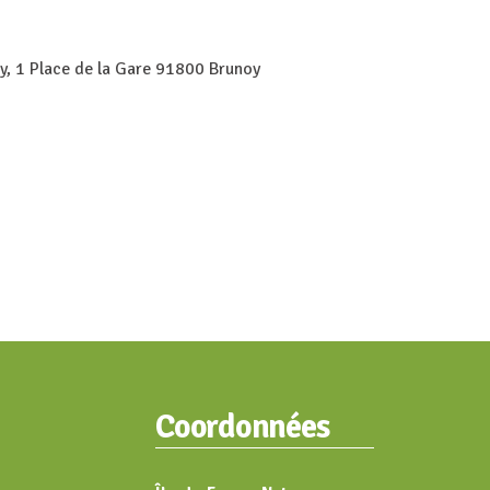
, 1 Place de la Gare 91800 Brunoy
Coordonnées