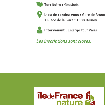
Territoire :
Grosbois
Lieu de rendez-vous :
Gare de Brunoy
1 Place de la Gare 91800 Brunoy
Intervenant :
Enlarge Your Paris
Les inscriptions sont closes.