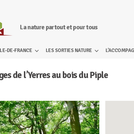
La nature partout et pour tous
ÎLE-DE-FRANCE
LES SORTIES NATURE
L’ACCOMPAG
es de l’Yerres au bois du Piple