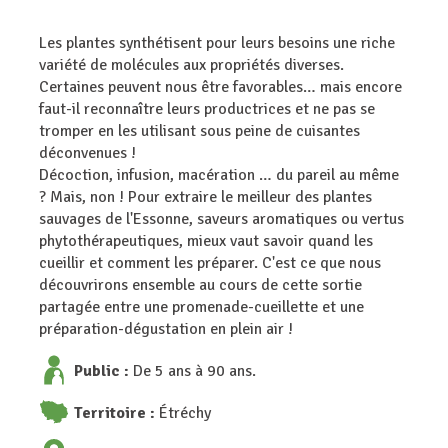
Les plantes synthétisent pour leurs besoins une riche
variété de molécules aux propriétés diverses.
Certaines peuvent nous être favorables… mais encore
faut-il reconnaître leurs productrices et ne pas se
tromper en les utilisant sous peine de cuisantes
déconvenues !
Décoction, infusion, macération … du pareil au même
? Mais, non ! Pour extraire le meilleur des plantes
sauvages de l'Essonne, saveurs aromatiques ou vertus
phytothérapeutiques, mieux vaut savoir quand les
cueillir et comment les préparer. C'est ce que nous
découvrirons ensemble au cours de cette sortie
partagée entre une promenade-cueillette et une
préparation-dégustation en plein air !
Public :
De 5 ans à 90 ans.
Territoire :
Étréchy