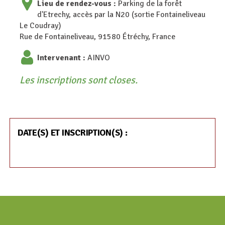
Lieu de rendez-vous :
Parking de la forêt
d'Etrechy, accès par la N20 (sortie Fontaineliveau
Le Coudray)
Rue de Fontaineliveau, 91580 Étréchy, France
Intervenant :
AINVO
Les inscriptions sont closes.
DATE(S) ET INSCRIPTION(S) :