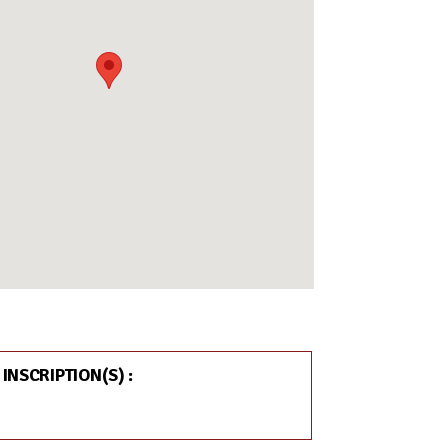
 INSCRIPTION(S) :