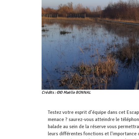
Crédits : ©© Maëlle BONNAL
Testez votre esprit d’équipe dans cet Esca
menace ? saurez-vous atteindre le téléphon
balade au sein de la réserve vous permettra
leurs différentes fonctions et l’importance 