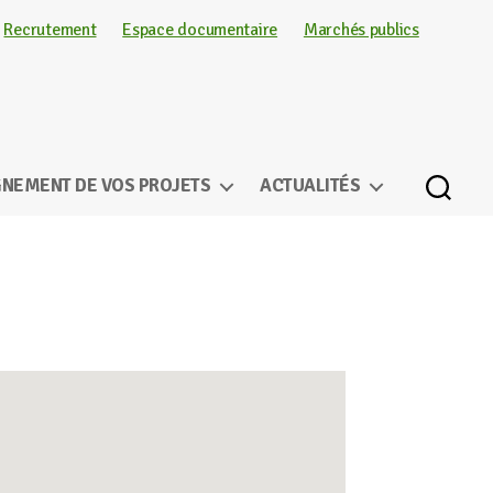
Recrutement
Espace documentaire
Marchés publics
NEMENT DE VOS PROJETS
ACTUALITÉS