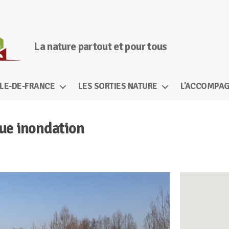
La nature partout et pour tous
ÎLE-DE-FRANCE
LES SORTIES NATURE
L’ACCOMPAG
ue inondation