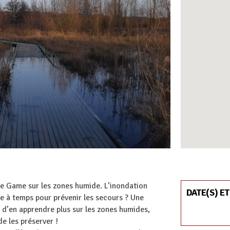
pe Game sur les zones humide. L’inondation
DATE(S) ET
e à temps pour prévenir les secours ? Une
 d’en apprendre plus sur les zones humides,
de les préserver !