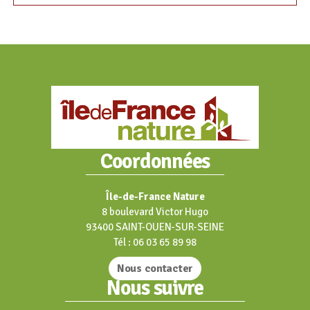
Coordonnées
Île-de-France Nature
8 boulevard Victor Hugo
93400 SAINT-OUEN-SUR-SEINE
Tél : 06 03 65 89 98
Nous contacter
Nous suivre